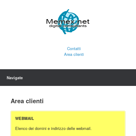
Contatti
Area clienti
Navigate
Area clienti
WEBMAIL
Elenco dei domini e indirizzo delle webmail.