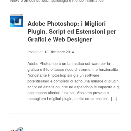
News e articoli su web, tecnologia e mondo informatico.
Adobe Photoshop: i Migliori
Plugin, Script ed Estensioni per
Grafici e Web Designer
Posted on
18 Dicembre 2014
Adobe Photoshop è un fantastico software per la
grafica e il fotoritocco ricco di strumenti e funzionalità
Nonostante Photoshop sia già un software
potentissimo e completo ci sono una miriade di plugin,
script ed estensioni che ne espandono le capacità e gli
aggiungono ulteriori funzioni. Abbiamo provato a
raccogliere i migliori plugin, script ed estensioni, […]