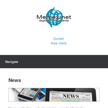
Contatti
Area clienti
Navigate
News