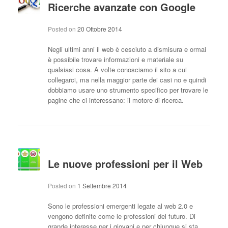
Ricerche avanzate con Google
Posted on
20 Ottobre 2014
Negli ultimi anni il web è cesciuto a dismisura e ormai
è possibile trovare informazioni e materiale su
qualsiasi cosa. A volte conosciamo il sito a cui
collegarci, ma nella maggior parte dei casi no e quindi
dobbiamo usare uno strumento specifico per trovare le
pagine che ci interessano: il motore di ricerca.
Le nuove professioni per il Web
Posted on
1 Settembre 2014
Sono le professioni emergenti legate al web 2.0 e
vengono definite come le professioni del futuro. Di
grande interesse per i giovani e per chiunque si sta