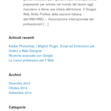
preparando per entrare nel mondo del lavoro oggi
riusciamo a darne una chiara definizione. Il Gruppo
Web Skills Profiles della sezione italiana
dell’IWA/HWG – Associazione internazionale dei
professionisti […]
Articoli recenti
Adobe Photoshop: i Migliori Plugin, Script ed Estensioni per
Grafici e Web Designer
Ricerche avanzate con Google
Le nuove professioni per il Web
Archivi
Dicembre 2014
Ottobre 2014
Settembre 2014
Categorie