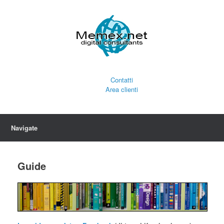
Contatti
Area clienti
Navigate
Guide