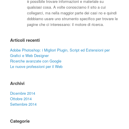
è possibile trovare informazioni e materiale su
qualsiasi cosa. A volte conosciamo il sito a cui
collegarci, ma nella maggior parte dei casi no e quindi
dobbiamo usare uno strumento specifico per trovare le
pagine che ci interessano: il motore di ricerca.
Articoli recenti
Adobe Photoshop: i Migliori Plugin, Script ed Estensioni per
Grafici e Web Designer
Ricerche avanzate con Google
Le nuove professioni per il Web
Archivi
Dicembre 2014
Ottobre 2014
Settembre 2014
Categorie