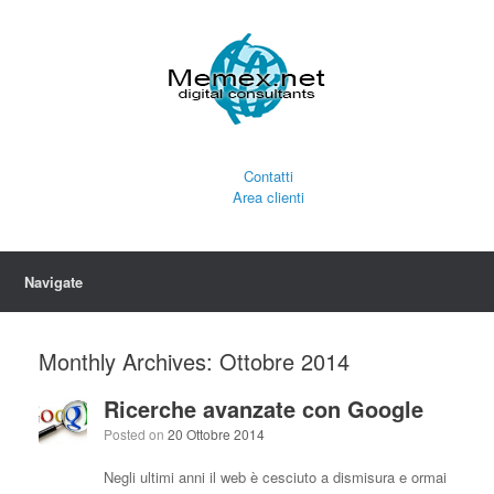
Contatti
Area clienti
Navigate
Monthly Archives:
Ottobre 2014
Ricerche avanzate con Google
Posted on
20 Ottobre 2014
Negli ultimi anni il web è cesciuto a dismisura e ormai